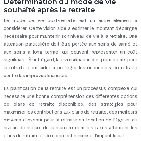
Détermination du mode de vie
souhaité après la retraite
Le mode de vie post-retraite est un autre élément à
considérer. Cette vision aide à estimer le montant d’épargne
nécessaire pour maintenir son niveau de vie à la retraite. Une
attention particulière doit être portée aux soins de santé et
aux soins à long terme, qui peuvent représenter un coût
significatif. À cet égard, la diversification des placements pour
la retraite peut aider à protéger les économies de retraite
contre les imprévus financiers.
La planification de la retraite est un processus complexe qui
nécessite une bonne compréhension des différentes options
de plans de retraite disponibles, des stratégies pour
maximiser les contributions aux plans de retraite, des meilleurs
moyens d’investir pour la retraite en fonction de l’âge et du
niveau de risque, de la manière dont les taxes affectent les
plans de retraite et de comment minimiser l’impact fiscal.