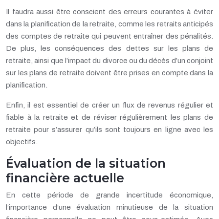
Il faudra aussi être conscient des erreurs courantes à éviter
dans la planification de la retraite, comme les retraits anticipés
des comptes de retraite qui peuvent entraîner des pénalités.
De plus, les conséquences des dettes sur les plans de
retraite, ainsi que l’impact du divorce ou du décès d’un conjoint
sur les plans de retraite doivent être prises en compte dans la
planification.
Enfin, il est essentiel de créer un flux de revenus régulier et
fiable à la retraite et de réviser régulièrement les plans de
retraite pour s’assurer qu’ils sont toujours en ligne avec les
objectifs.
Évaluation de la situation
financière actuelle
En cette période de grande incertitude économique,
l’importance d’une évaluation minutieuse de la situation