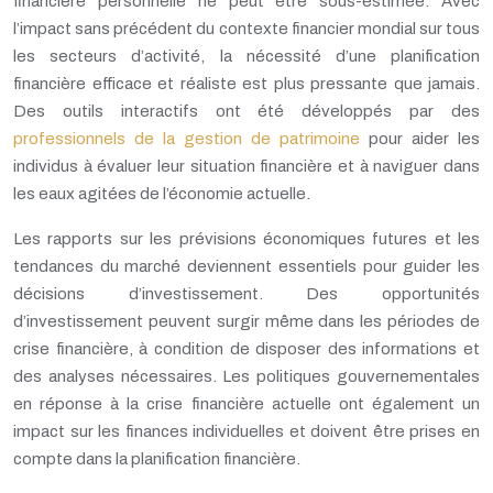
financière personnelle ne peut être sous-estimée. Avec
l’impact sans précédent du contexte financier mondial sur tous
les secteurs d’activité, la nécessité d’une planification
financière efficace et réaliste est plus pressante que jamais.
Des outils interactifs ont été développés par des
professionnels de la gestion de patrimoine
pour aider les
individus à évaluer leur situation financière et à naviguer dans
les eaux agitées de l’économie actuelle.
Les rapports sur les prévisions économiques futures et les
tendances du marché deviennent essentiels pour guider les
décisions d’investissement. Des opportunités
d’investissement peuvent surgir même dans les périodes de
crise financière, à condition de disposer des informations et
des analyses nécessaires. Les politiques gouvernementales
en réponse à la crise financière actuelle ont également un
impact sur les finances individuelles et doivent être prises en
compte dans la planification financière.