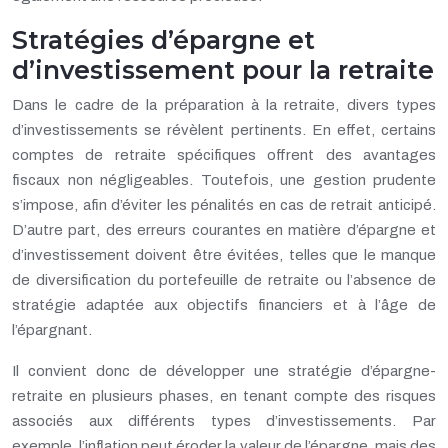
Stratégies d’épargne et
d’investissement pour la retraite
Dans le cadre de la préparation à la retraite, divers types
d’investissements se révèlent pertinents. En effet, certains
comptes de retraite spécifiques offrent des avantages
fiscaux non négligeables. Toutefois, une gestion prudente
s’impose, afin d’éviter les pénalités en cas de retrait anticipé.
D’autre part, des erreurs courantes en matière d’épargne et
d’investissement doivent être évitées, telles que le manque
de diversification du portefeuille de retraite ou l’absence de
stratégie adaptée aux objectifs financiers et à l’âge de
l’épargnant.
Il convient donc de développer une stratégie d’épargne-
retraite en plusieurs phases, en tenant compte des risques
associés aux différents types d’investissements. Par
exemple, l’inflation peut éroder la valeur de l’épargne, mais des