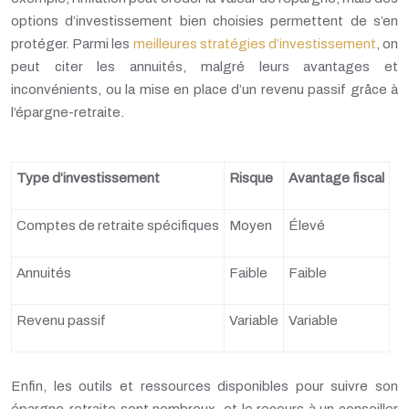
options d’investissement bien choisies permettent de s’en
protéger. Parmi les
meilleures stratégies d’investissement
, on
peut citer les annuités, malgré leurs avantages et
inconvénients, ou la mise en place d’un revenu passif grâce à
l’épargne-retraite.
Type d’investissement
Risque
Avantage fiscal
Comptes de retraite spécifiques
Moyen
Élevé
Annuités
Faible
Faible
Revenu passif
Variable
Variable
Enfin, les outils et ressources disponibles pour suivre son