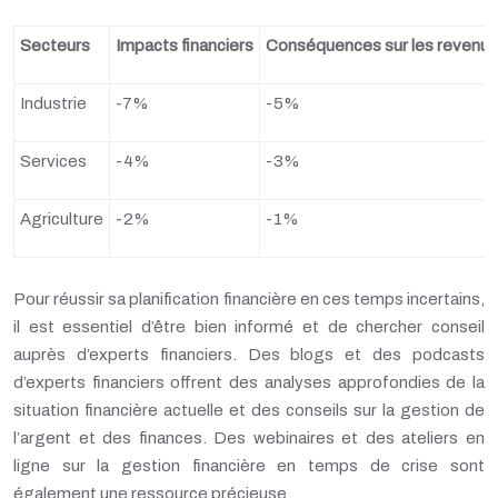
Secteurs
Impacts financiers
Conséquences sur les revenus
Industrie
-7%
-5%
Services
-4%
-3%
Agriculture
-2%
-1%
Pour réussir sa planification financière en ces temps incertains,
il est essentiel d’être bien informé et de chercher conseil
auprès d’experts financiers. Des blogs et des podcasts
d’experts financiers offrent des analyses approfondies de la
situation financière actuelle et des conseils sur la gestion de
l’argent et des finances. Des webinaires et des ateliers en
ligne sur la gestion financière en temps de crise sont
également une ressource précieuse.