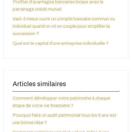
Profiter d’avantages bancaires locaux avec le
parrainage crédit mutuel
Vaut-il mieux ouvrir un compte bancaire commun ou
individuel quand on vit en couple pour simplifier la
succession ?
Quel est le capital d’une entreprise individuelle ?
Articles similaires
Comment développer votre patrimoine à chaque
étape de votre vie financière ?
Pourquoi faire un audit patrimonial tous les 5 ans est
une bonne idée ?