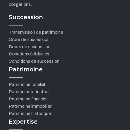
obligations.
Succession
Transmission de patrimoine
Ordre de succession
Droits de succession
Donations & fiducies
Conditions de succession
Patrimoine
Patrimoine familial
Patrimoine industriel
Patrimoine financier
Patrimoine immobilier
Patrimoine historique
Expertise