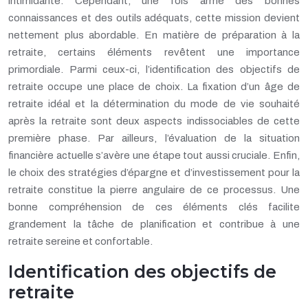
intimidante. Cependant, une fois armé des bonnes
connaissances et des outils adéquats, cette mission devient
nettement plus abordable. En matière de préparation à la
retraite, certains éléments revêtent une importance
primordiale. Parmi ceux-ci, l’identification des objectifs de
retraite occupe une place de choix. La fixation d’un âge de
retraite idéal et la détermination du mode de vie souhaité
après la retraite sont deux aspects indissociables de cette
première phase. Par ailleurs, l’évaluation de la situation
financière actuelle s’avère une étape tout aussi cruciale. Enfin,
le choix des stratégies d’épargne et d’investissement pour la
retraite constitue la pierre angulaire de ce processus. Une
bonne compréhension de ces éléments clés facilite
grandement la tâche de planification et contribue à une
retraite sereine et confortable.
Identification des objectifs de
retraite