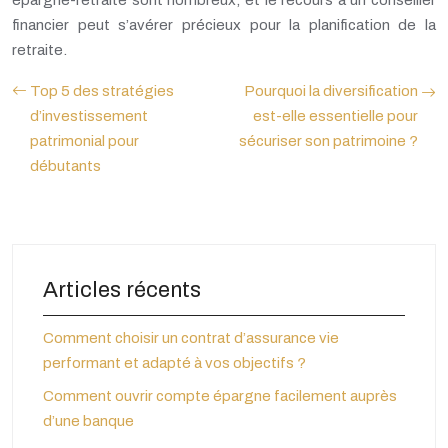
épargne-retraite sont nombreux, et le recours à un conseiller
financier peut s’avérer précieux pour la planification de la
retraite.
Top 5 des stratégies
Pourquoi la diversification
d’investissement
est-elle essentielle pour
patrimonial pour
sécuriser son patrimoine ?
débutants
Articles récents
Comment choisir un contrat d’assurance vie
performant et adapté à vos objectifs ?
Comment ouvrir compte épargne facilement auprès
d’une banque