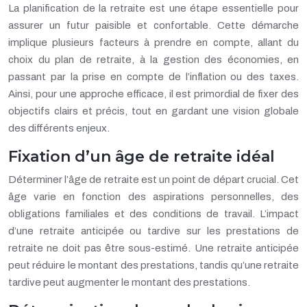
La planification de la retraite est une étape essentielle pour
assurer un futur paisible et confortable. Cette démarche
implique plusieurs facteurs à prendre en compte, allant du
choix du plan de retraite, à la gestion des économies, en
passant par la prise en compte de l’inflation ou des taxes.
Ainsi, pour une approche efficace, il est primordial de fixer des
objectifs clairs et précis, tout en gardant une vision globale
des différents enjeux.
Fixation d’un âge de retraite idéal
Déterminer l’âge de retraite est un point de départ crucial. Cet
âge varie en fonction des aspirations personnelles, des
obligations familiales et des conditions de travail. L’impact
d’une retraite anticipée ou tardive sur les prestations de
retraite ne doit pas être sous-estimé. Une retraite anticipée
peut réduire le montant des prestations, tandis qu’une retraite
tardive peut augmenter le montant des prestations.