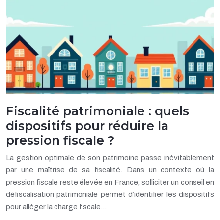
Fiscalité patrimoniale : quels
dispositifs pour réduire la
pression fiscale ?
La gestion optimale de son patrimoine passe inévitablement
par une maîtrise de sa fiscalité. Dans un contexte où la
pression fiscale reste élevée en France, solliciter un conseil en
défiscalisation patrimoniale permet d’identifier les dispositifs
pour alléger la charge fiscale…