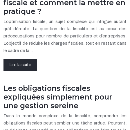
fiscale et comment la mettre en
pratique ?
L’optimisation fiscale, un sujet complexe qui intrigue autant
qu’il déroute. La question de la fiscalité est au cœur des
préoccupations pour nombre de particuliers et d’entreprises.
L’objectif de réduire les charges fiscales, tout en restant dans
le cadre de la…
Lire la suite
Les obligations fiscales
expliquées simplement pour
une gestion sereine
Dans le monde complexe de la fiscalité, comprendre les
obligations fiscales peut sembler une tâche ardue. Pourtant,