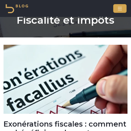
Fiscalité et impôts
Exonérations fiscales : comment