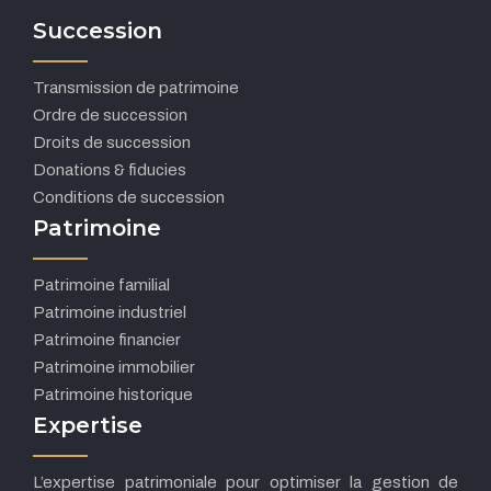
Succession
Transmission de patrimoine
Ordre de succession
Droits de succession
Donations & fiducies
Conditions de succession
Patrimoine
Patrimoine familial
Patrimoine industriel
Patrimoine financier
Patrimoine immobilier
Patrimoine historique
Expertise
L’expertise patrimoniale pour optimiser la gestion de