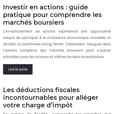
Investir en actions : guide
pratique pour comprendre les
marchés boursiers
L’investissement en actions représente une opportunité
unique de participer à la croissance économique mondiale et
de bâtir un patrimoine à long terme. Cependant, naviguer dans
l’univers complexe des marchés boursiers peut s’avérer
intimidant pour les novices et même certains investisseurs…
Lire la suite
Les déductions fiscales
incontournables pour alléger
votre charge d’impôt
En matière de fiscalité, comprendre les méandres des