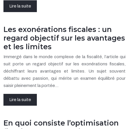
Lire la suite
Les exonérations fiscales : un
regard objectif sur les avantages
et les limites
Immergé dans le monde complexe de la fiscalité, l’article qui
suit porte un regard objectif sur les exonérations fiscales,
déchiffrant leurs avantages et limites. Un sujet souvent
débattu avec passion, qui mérite un examen équilibré pour
saisir pleinement la portée…
Lire la suite
En quoi consiste l’optimisation