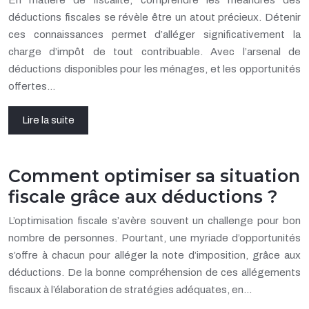
déductions fiscales se révèle être un atout précieux. Détenir
ces connaissances permet d’alléger significativement la
charge d’impôt de tout contribuable. Avec l’arsenal de
déductions disponibles pour les ménages, et les opportunités
offertes…
Lire la suite
Comment optimiser sa situation
fiscale grâce aux déductions ?
L’optimisation fiscale s’avère souvent un challenge pour bon
nombre de personnes. Pourtant, une myriade d’opportunités
s’offre à chacun pour alléger la note d’imposition, grâce aux
déductions. De la bonne compréhension de ces allégements
fiscaux à l’élaboration de stratégies adéquates, en…