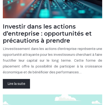
Investir dans les actions
d’entreprise : opportunités et
précautions à prendre
L’investissement dans les actions d’entreprise représente une
opportunité attrayante pour les investisseurs cherchant à faire
fructifier leur capital sur le long terme. Cette forme de
placement offre la possibilité de participer à la croissance
économique et de bénéficier des performances…
Lire la suite