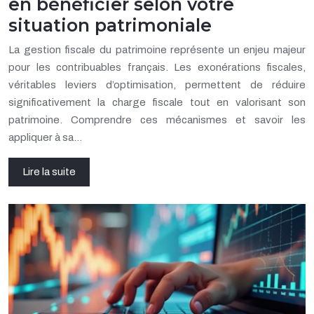
en bénéficier selon votre
situation patrimoniale
La gestion fiscale du patrimoine représente un enjeu majeur
pour les contribuables français. Les exonérations fiscales,
véritables leviers d’optimisation, permettent de réduire
significativement la charge fiscale tout en valorisant son
patrimoine. Comprendre ces mécanismes et savoir les
appliquer à sa…
Lire la suite