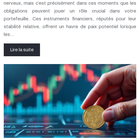
nerveux, mais c’est précisément dans ces moments que les
obligations peuvent jouer un rôle crucial dans votre
portefeuille. Ces instruments financiers, réputés pour leur
stabilité relative, offrent un havre de paix potentiel lorsque
les…
Lire la suite