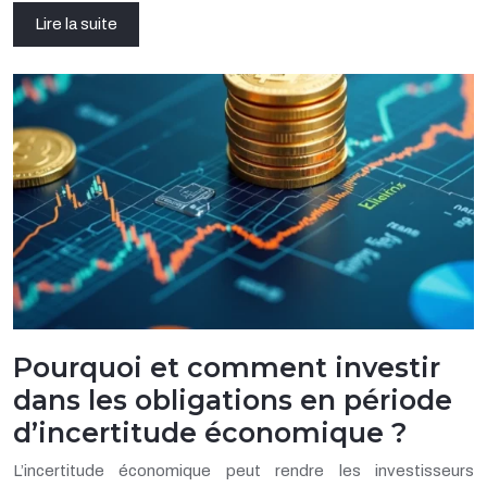
Lire la suite
Pourquoi et comment investir
dans les obligations en période
d’incertitude économique ?
L’incertitude économique peut rendre les investisseurs