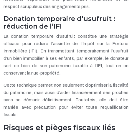
respect scrupuleux des engagements pris.
Donation temporaire d’usufruit :
réduction de l’IFI
La donation temporaire d’usufruit constitue une stratégie
efficace pour réduire l’assiette de l’Impôt sur la Fortune
Immobilière (IFI). En transmettant temporairement l’usufruit
d’un bien immobilier à ses enfants, par exemple, le donateur
sort ce bien de son patrimoine taxable à l’IFI, tout en en
conservant la nue-propriété.
Cette technique permet non seulement d’optimiser la fiscalité
du patrimoine, mais aussi d’aider financièrement ses proches
sans se démunir définitivement. Toutefois, elle doit être
maniée avec précaution pour éviter toute requalification
fiscale.
Risques et pièges fiscaux liés