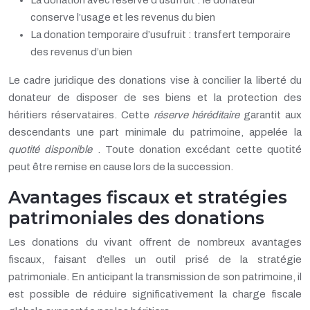
La donation avec réserve d’usufruit : le donateur
conserve l’usage et les revenus du bien
La donation temporaire d’usufruit : transfert temporaire
des revenus d’un bien
Le cadre juridique des donations vise à concilier la liberté du
donateur de disposer de ses biens et la protection des
héritiers réservataires. Cette
réserve héréditaire
garantit aux
descendants une part minimale du patrimoine, appelée la
quotité disponible
. Toute donation excédant cette quotité
peut être remise en cause lors de la succession.
Avantages fiscaux et stratégies
patrimoniales des donations
Les donations du vivant offrent de nombreux avantages
fiscaux, faisant d’elles un outil prisé de la stratégie
patrimoniale. En anticipant la transmission de son patrimoine, il
est possible de réduire significativement la charge fiscale