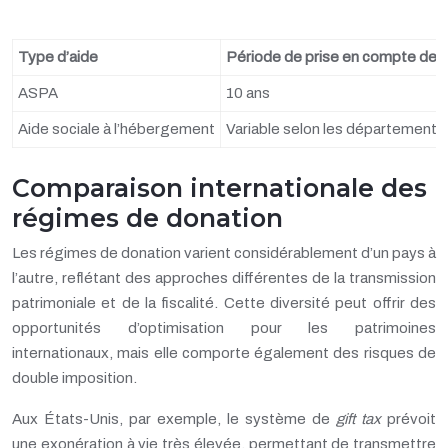
Type d’aide
Période de prise en compte des
ASPA
10 ans
Aide sociale à l’hébergement
Variable selon les départements
Comparaison internationale des
régimes de donation
Les régimes de donation varient considérablement d’un pays à
l’autre, reflétant des approches différentes de la transmission
patrimoniale et de la fiscalité. Cette diversité peut offrir des
opportunités d’optimisation pour les patrimoines
internationaux, mais elle comporte également des risques de
double imposition.
Aux États-Unis, par exemple, le système de
gift tax
prévoit
une exonération à vie très élevée, permettant de transmettre