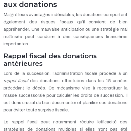
aux donations
Malgré leurs avantages indéniables, les donations comportent
également des risques fiscaux qu’il convient de bien
appréhender. Une mauvaise anticipation ou une stratégie mal
maîtrisée peut conduire à des conséquences financières
importantes.
Rappel fiscal des donations
antérieures
Lors de la succession, l’administration fiscale procède à un
rappel fiscal
des donations effectuées dans les 15 années
précédant le décès. Ce mécanisme vise à reconstituer la
masse successorale pour calculer les droits de succession. Il
est donc crucial de bien documenter et planifier ses donations
pour éviter toute surprise fiscale.
Le rappel fiscal peut notamment réduire l’efficacité des
stratégies de donations multiples si elles n’ont pas été