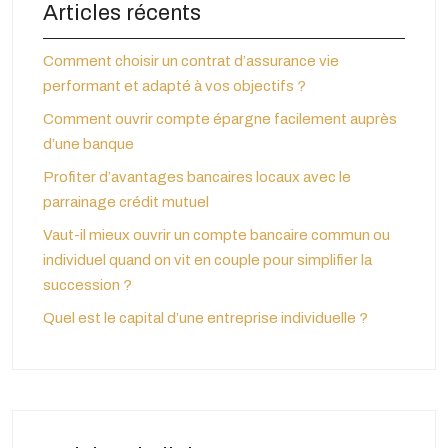
Articles récents
Comment choisir un contrat d’assurance vie
performant et adapté à vos objectifs ?
Comment ouvrir compte épargne facilement auprès
d’une banque
Profiter d’avantages bancaires locaux avec le
parrainage crédit mutuel
Vaut-il mieux ouvrir un compte bancaire commun ou
individuel quand on vit en couple pour simplifier la
succession ?
Quel est le capital d’une entreprise individuelle ?