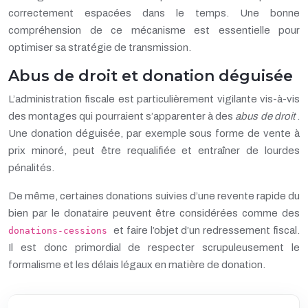
correctement espacées dans le temps. Une bonne
compréhension de ce mécanisme est essentielle pour
optimiser sa stratégie de transmission.
Abus de droit et donation déguisée
L’administration fiscale est particulièrement vigilante vis-à-vis
des montages qui pourraient s’apparenter à des
abus de droit
.
Une donation déguisée, par exemple sous forme de vente à
prix minoré, peut être requalifiée et entraîner de lourdes
pénalités.
De même, certaines donations suivies d’une revente rapide du
bien par le donataire peuvent être considérées comme des
et faire l’objet d’un redressement fiscal.
donations-cessions
Il est donc primordial de respecter scrupuleusement le
formalisme et les délais légaux en matière de donation.