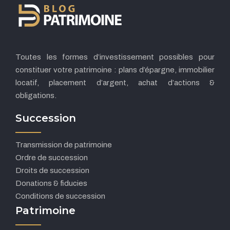
Toutes les formes d’investissement possibles pour
constituer votre patrimoine : plans d’épargne, immobilier
locatif, placement d’argent, achat d’actions &
obligations.
Succession
Transmission de patrimoine
Ordre de succession
Droits de succession
Donations & fiducies
Conditions de succession
Patrimoine