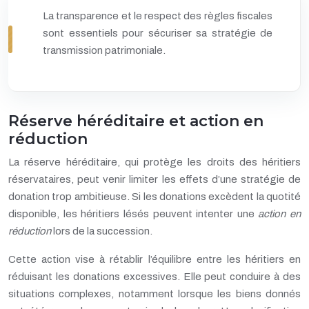
La transparence et le respect des règles fiscales
sont essentiels pour sécuriser sa stratégie de
transmission patrimoniale.
Réserve héréditaire et action en
réduction
La réserve héréditaire, qui protège les droits des héritiers
réservataires, peut venir limiter les effets d’une stratégie de
donation trop ambitieuse. Si les donations excèdent la quotité
disponible, les héritiers lésés peuvent intenter une
action en
réduction
lors de la succession.
Cette action vise à rétablir l’équilibre entre les héritiers en
réduisant les donations excessives. Elle peut conduire à des
situations complexes, notamment lorsque les biens donnés