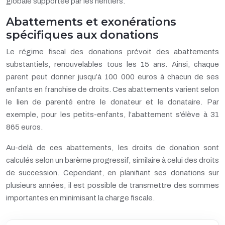
globale supportée par les héritiers.
Abattements et exonérations
spécifiques aux donations
Le régime fiscal des donations prévoit des abattements
substantiels, renouvelables tous les 15 ans. Ainsi, chaque
parent peut donner jusqu’à 100 000 euros à chacun de ses
enfants en franchise de droits. Ces abattements varient selon
le lien de parenté entre le donateur et le donataire. Par
exemple, pour les petits-enfants, l’abattement s’élève à 31
865 euros.
Au-delà de ces abattements, les droits de donation sont
calculés selon un barème progressif, similaire à celui des droits
de succession. Cependant, en planifiant ses donations sur
plusieurs années, il est possible de transmettre des sommes
importantes en minimisant la charge fiscale.