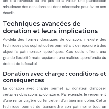
ont été revendus ou ont pris de la valeur. Une planification
minutieuse des donations est donc nécessaire pour éviter ces
écueils.
Techniques avancées de
donation et leurs implications
Au-delà des formes classiques de donation, il existe des
techniques plus sophistiquées permettant de répondre à des
objectifs patrimoniaux spécifiques. Ces outils offrent une
grande flexibilité mais requièrent une maîtrise approfondie du
droit et de la fiscalité.
Donation avec charge : conditions et
conséquences
La donation avec charge permet au donateur d’imposer
certaines obligations au donataire. Par exemple, le versement
d’une rente viagère ou l’entretien d’un bien immobilier. Cette
technique permet de transmettre son patrimoine tout en