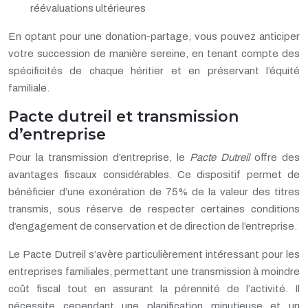
réévaluations ultérieures
En optant pour une donation-partage, vous pouvez anticiper
votre succession de manière sereine, en tenant compte des
spécificités de chaque héritier et en préservant l’équité
familiale.
Pacte dutreil et transmission
d’entreprise
Pour la transmission d’entreprise, le
Pacte Dutreil
offre des
avantages fiscaux considérables. Ce dispositif permet de
bénéficier d’une exonération de 75% de la valeur des titres
transmis, sous réserve de respecter certaines conditions
d’engagement de conservation et de direction de l’entreprise.
Le Pacte Dutreil s’avère particulièrement intéressant pour les
entreprises familiales, permettant une transmission à moindre
coût fiscal tout en assurant la pérennité de l’activité. Il
nécessite cependant une planification minutieuse et un