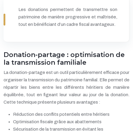
Les donations permettent de transmettre son
patrimoine de manière progressive et maîtrisée,
tout en bénéficiant d’un cadre fiscal avantageux.
Donation-partage : optimisation de
la transmission familiale
La donation-partage est un outil particulièrement efficace pour
organiser la transmission du patrimoine familial. Elle permet de
répartir les biens entre les différents héritiers de manière
équilibrée, tout en figeant leur valeur au jour de la donation.
Cette technique présente plusieurs avantages :
Réduction des conflits potentiels entre héritiers
Optimisation fiscale grâce aux abattements
Sécurisation de la transmission en évitant les