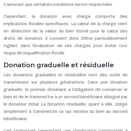
s’assurant que certaines conditions seront respectées.
Cependant, la donation avec charge comporte des
implications fiscales spécifiques. La valeur de la charge vient
en déduction de la valeur du bien donné pour le calcul des
droits de donation. Il convient donc d’être particulièrement
vigilant dans l’évaluation de ces charges pour éviter tout
risque de requalification fiscale.
Donation graduelle et résiduelle
Les donations graduelles et résiduelles sont des outils de
transmission sur plusieurs générations. Dans une donation
graduelle, le premier donataire a l’obligation de conserver le
bien et de le transmettre à un second bénéficiaire désigné par
le donateur initial. La donation résiduelle, quant à elle, oblige
simplement à transmettre ce qui restera du bien au second
bénéficiaire.
Ces techniques permettent une planification patrimoniale à