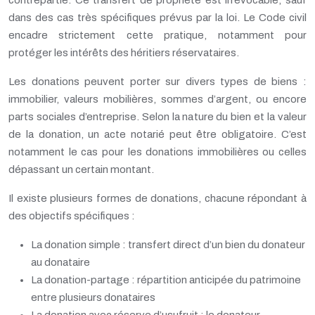
contrepartie. Ce transfert de propriété est irrévocable, sauf
dans des cas très spécifiques prévus par la loi. Le Code civil
encadre strictement cette pratique, notamment pour
protéger les intérêts des héritiers réservataires.
Les donations peuvent porter sur divers types de biens :
immobilier, valeurs mobilières, sommes d’argent, ou encore
parts sociales d’entreprise. Selon la nature du bien et la valeur
de la donation, un acte notarié peut être obligatoire. C’est
notamment le cas pour les donations immobilières ou celles
dépassant un certain montant.
Il existe plusieurs formes de donations, chacune répondant à
des objectifs spécifiques :
La donation simple : transfert direct d’un bien du donateur
au donataire
La donation-partage : répartition anticipée du patrimoine
entre plusieurs donataires