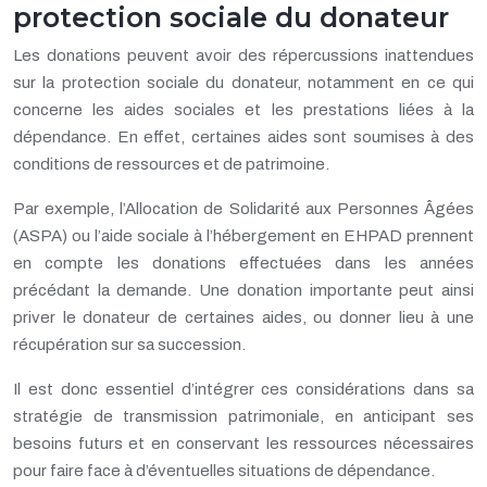
protection sociale du donateur
Les donations peuvent avoir des répercussions inattendues
sur la protection sociale du donateur, notamment en ce qui
concerne les aides sociales et les prestations liées à la
dépendance. En effet, certaines aides sont soumises à des
conditions de ressources et de patrimoine.
Par exemple, l’Allocation de Solidarité aux Personnes Âgées
(ASPA) ou l’aide sociale à l’hébergement en EHPAD prennent
en compte les donations effectuées dans les années
précédant la demande. Une donation importante peut ainsi
priver le donateur de certaines aides, ou donner lieu à une
récupération sur sa succession.
Il est donc essentiel d’intégrer ces considérations dans sa
stratégie de transmission patrimoniale, en anticipant ses
besoins futurs et en conservant les ressources nécessaires
pour faire face à d’éventuelles situations de dépendance.