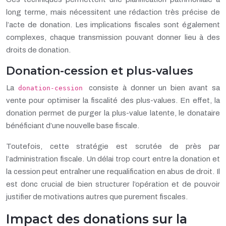
long terme, mais nécessitent une rédaction très précise de
l’acte de donation. Les implications fiscales sont également
complexes, chaque transmission pouvant donner lieu à des
droits de donation.
Donation-cession et plus-values
La
consiste à donner un bien avant sa
donation-cession
vente pour optimiser la fiscalité des plus-values. En effet, la
donation permet de purger la plus-value latente, le donataire
bénéficiant d’une nouvelle base fiscale.
Toutefois, cette stratégie est scrutée de près par
l’administration fiscale. Un délai trop court entre la donation et
la cession peut entraîner une requalification en abus de droit. Il
est donc crucial de bien structurer l’opération et de pouvoir
justifier de motivations autres que purement fiscales.
Impact des donations sur la