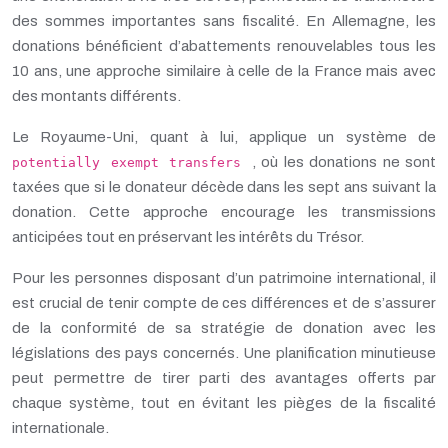
des sommes importantes sans fiscalité. En Allemagne, les
donations bénéficient d’abattements renouvelables tous les
10 ans, une approche similaire à celle de la France mais avec
des montants différents.
Le Royaume-Uni, quant à lui, applique un système de
, où les donations ne sont
potentially exempt transfers
taxées que si le donateur décède dans les sept ans suivant la
donation. Cette approche encourage les transmissions
anticipées tout en préservant les intérêts du Trésor.
Pour les personnes disposant d’un patrimoine international, il
est crucial de tenir compte de ces différences et de s’assurer
de la conformité de sa stratégie de donation avec les
législations des pays concernés. Une planification minutieuse
peut permettre de tirer parti des avantages offerts par
chaque système, tout en évitant les pièges de la fiscalité
internationale.