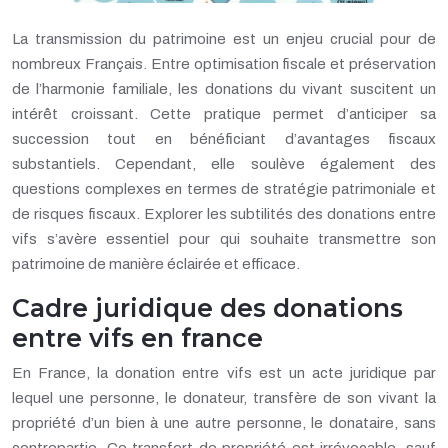
La transmission du patrimoine est un enjeu crucial pour de
nombreux Français. Entre optimisation fiscale et préservation
de l’harmonie familiale, les donations du vivant suscitent un
intérêt croissant. Cette pratique permet d’anticiper sa
succession tout en bénéficiant d’avantages fiscaux
substantiels. Cependant, elle soulève également des
questions complexes en termes de stratégie patrimoniale et
de risques fiscaux. Explorer les subtilités des donations entre
vifs s’avère essentiel pour qui souhaite transmettre son
patrimoine de manière éclairée et efficace.
Cadre juridique des donations
entre vifs en france
En France, la donation entre vifs est un acte juridique par
lequel une personne, le donateur, transfère de son vivant la
propriété d’un bien à une autre personne, le donataire, sans