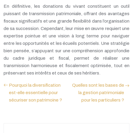
En définitive, les donations du vivant constituent un outil
puissant de transmission patrimoniale, offrant des avantages
fiscaux significatifs et une grande flexibilité dans l’organisation
de sa succession. Cependant, leur mise en œuvre requiert une
expertise pointue et une vision à long terme pour naviguer
entre les opportunités et les écueils potentiels. Une stratégie
bien pensée, s’appuyant sur une compréhension approfondie
du cadre juridique et fiscal, permet de réaliser une
transmission harmonieuse et fiscalement optimisée, tout en
préservant ses intérêts et ceux de ses héritiers.
Pourquoi la diversification
Quelles sont les bases de
est-elle essentielle pour
la gestion patrimoniale
sécuriser son patrimoine ?
pour les particuliers ?